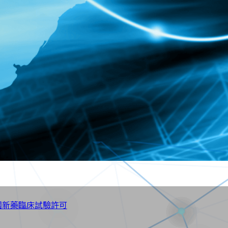
國新藥臨床試驗許可