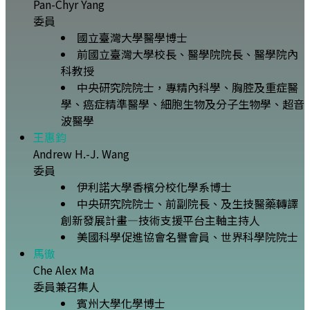
Pan-Chyr Yang
委員
國立臺灣大學醫學博士
前國立臺灣大學校長、醫學院院長、醫學院內
科教授
中央研究院院士，專精內科學、胸腔及重症醫
學、癌症精準醫學、細胞生物及分子生物學、超音
波醫學
王惠鈞
Andrew H.-J. Wang
委員
伊利諾大學香檳分校化學系博士
中央研究院院士、前副院長、及生技醫藥轉譯
創新發展計畫—技術支援平台主軸主持人
美國科學促進協會名譽會員、世界科學院院士
馬徹
Che Alex Ma
委員兼召集人
賓州大學化學博士