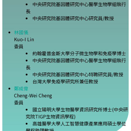
中央研究院基因體研究中心醫學生物學組執行
長
中央研究院基因體研究中心研究員/教授
林國儀
Kuo-I Lin
委員
約翰霍普金斯大學分子微生物學和免疫學博士
中央研究院基因體研究中心醫學生物學組執行
長
中央研究院基因體研究中心特聘研究員/教授
台灣大學免疫學研究所兼任教授
鄭成偉
Cheng-Wei Cheng
委員
國立陽明大學生物醫學資訊研究所博士(中央研
究院TIGP生物資訊學程)
高雄醫學大學人工智慧健康產業應用碩士學位
學程助理教授