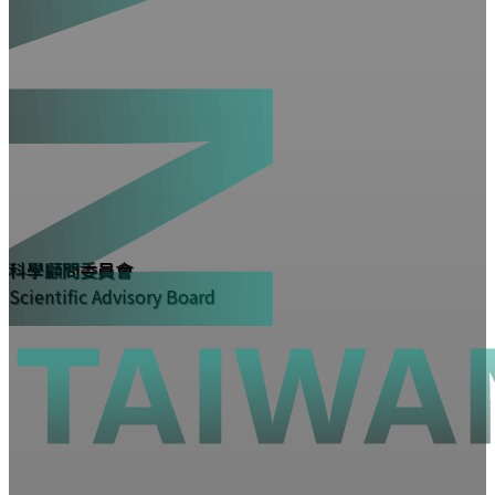
科學顧問委員會
Scientific Advisory Board