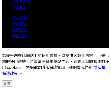
- 科學顧問
- 董事會
核心技術
新藥產品
最新消息
聯繫我們
© 2026 Rock BioMedical,Inc.- All Rights Reserved
為提升您在此網站上的使用體驗，以提供客製化內容，可優化
您的使用體驗，若繼續閱覽本網站內容，即表示您同意我們使
用 cookies。更多關於隱私保護資訊，請閱覽我們的
隱私權
保護政策
。
同意